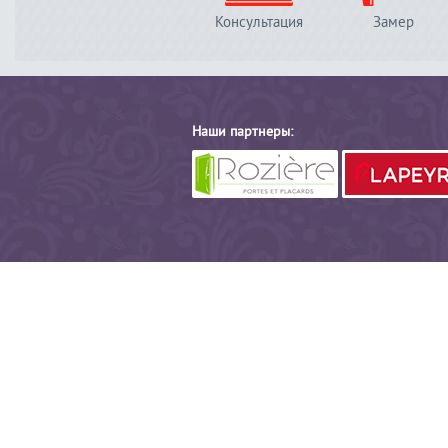
Консультация
Замер
Наши партнеры: