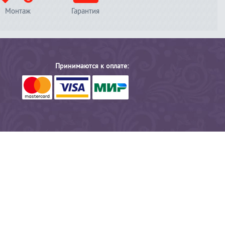
Монтаж
Гарантия
Принимаются к оплате: