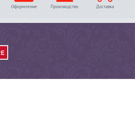
Оформление
Производство
Доставка