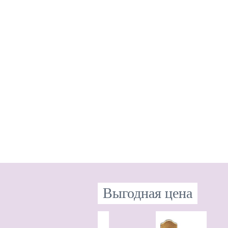
Выгодная цена