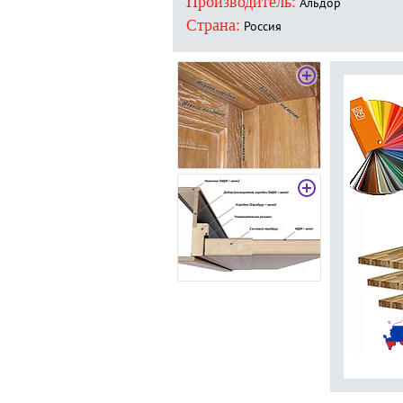
Производитель:
Альдор
Страна:
Россия