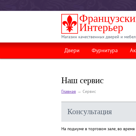
Магазин качественных дверей и мебел
Двери
Фурнитура
Ак
Наш сервис
Главная
→
Cервис
Консультация
На подиуме в торговом зале, во время