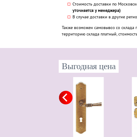
Стоимость доставки по Московск
уточняется у менеджера)
В случае доставки в другие рег
Также возможен самовывоз со склада г
территорию склада платный, стоимост
Выгодная цена