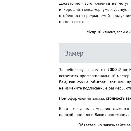
Достаточно часто клиенты не могут 
и хороший менеджер уже чувствует,
особенности предлагаемой продукции 
но не спешите...
Мудрый клиент, если он
Замер
За небольшую плату: от
2000
₽ по 
встретится профессиональный мастер-
Вам, как лучше обыграть тот или д
не измените подписанные размеры, от
При оформлении заказа,
стоимость за
В тот же день замерщик свяжется
на особенностях и Ваших пожеланиях.
Обязательно заказывайте за