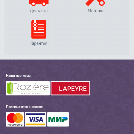
Доставка
Монтаж
Гарантия
Наши партнеры:
Принимаются к оплате: