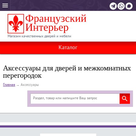
Магазин качественных дверей и мебели
Каталог
Аксессуары для дверей и межкомнатных
перегородок
Главная
→
Аксессуары