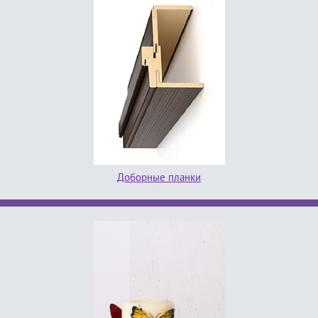
Доборные планки