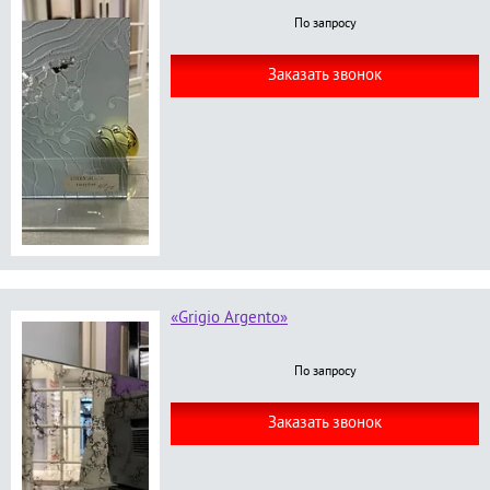
По запросу
Заказать звонок
«Grigio Argento»
По запросу
Заказать звонок