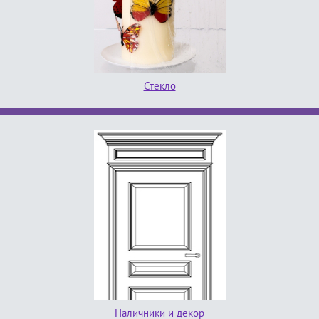
Стекло
Наличники и декор