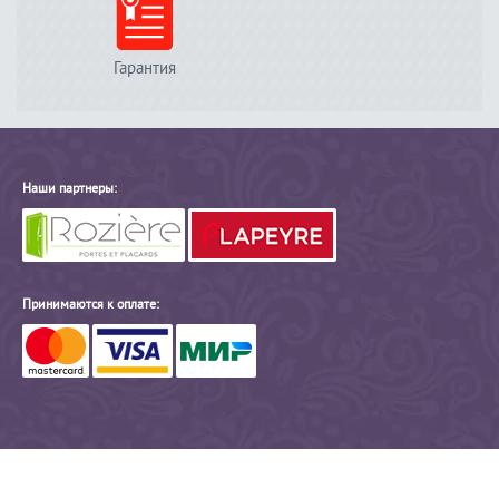
Гарантия
Наши партнеры:
Принимаются к оплате: