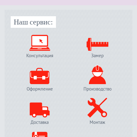
Наш сервис:
Консультация
Замер
Оформление
Производство
Доставка
Монтаж