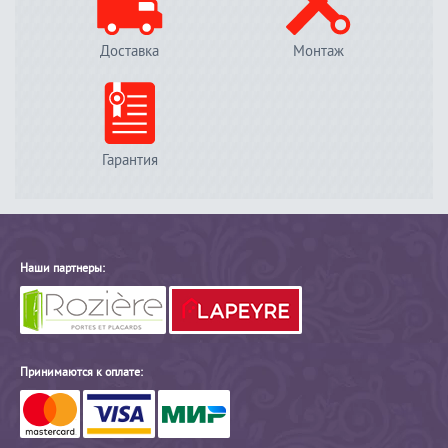
Доставка
Монтаж
Гарантия
Наши партнеры:
Принимаются к оплате: