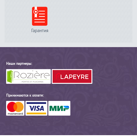
Гарантия
Наши партнеры:
Принимаются к оплате: