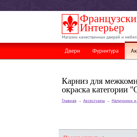
Магазин качественных дверей и мебел
Двери
Фурнитура
Ак
Карниз для межкомн
окраска категории 
Главная
→
Аксессуары
→
Наличники и