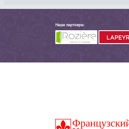
Наши партнеры: