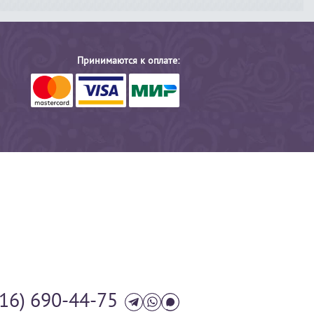
Принимаются к оплате:
916) 690-44-75