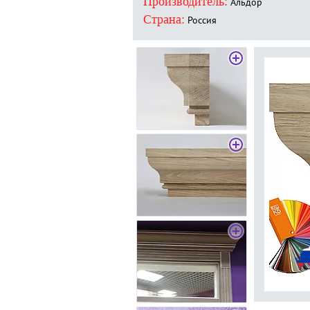
Производитель:
Альдор
Страна:
Россия