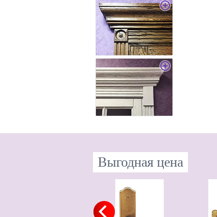
Выгодная цена