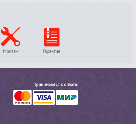
Монтаж
Гарантия
Принимаются к оплате: