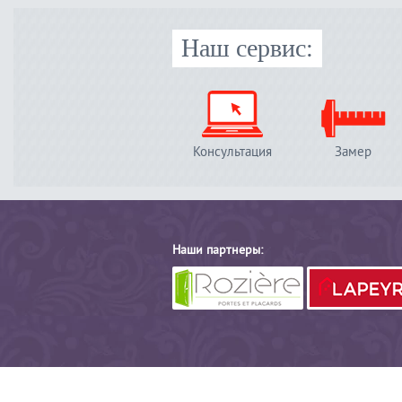
Наш сервис:
Консультация
Замер
Наши партнеры: