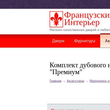
Магазин качественных дверей и мебел
Двери
Фурнитура
Ак
Комплект дубового 
"Премиум"
Главная
→
Аксессуары
→
Наличники и