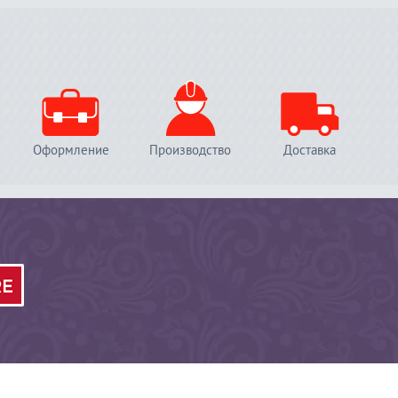
Оформление
Производство
Доставка