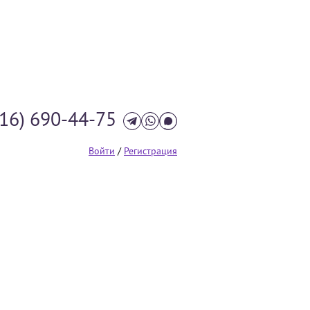
916) 690-44-75
Войти
/
Регистрация