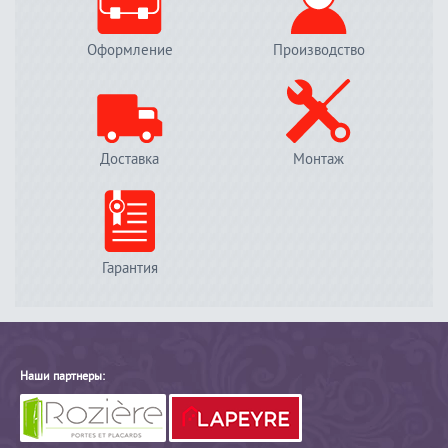
Оформление
Производство
Доставка
Монтаж
Гарантия
Наши партнеры: