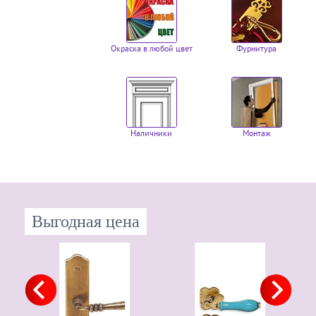
Окраска в любой цвет
Фурнитура
Наличники
Монтаж
Выгодная цена