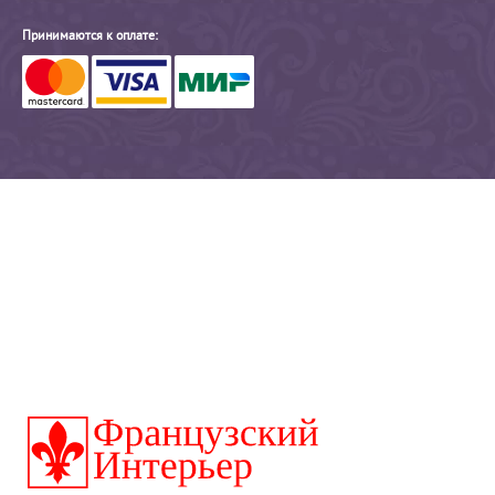
Принимаются к оплате: