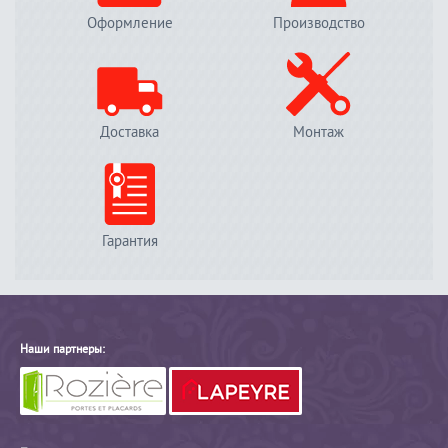
Оформление
Производство
Доставка
Монтаж
Гарантия
Наши партнеры: