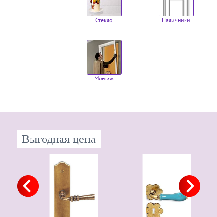
Стекло
Наличники
Монтаж
Выгодная цена