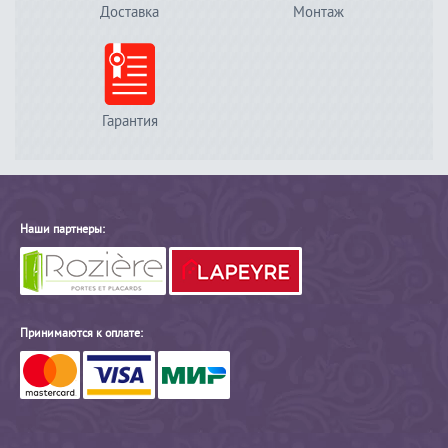
Доставка
Монтаж
Гарантия
Наши партнеры:
Принимаются к оплате: