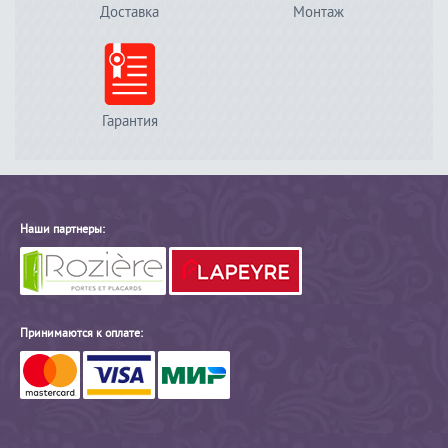
Доставка
Монтаж
Гарантия
Наши партнеры:
Принимаются к оплате: