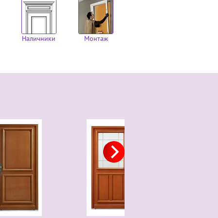
Наличники
Монтаж