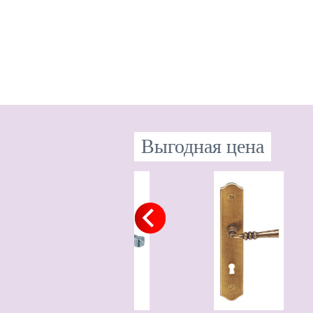
Выгодная цена