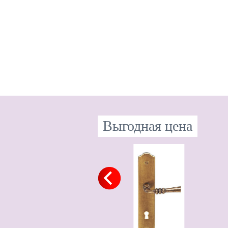
Выгодная цена