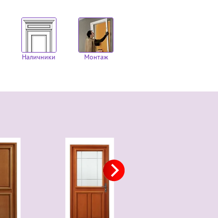
Наличники
Монтаж