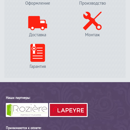
Оформление
Производство
Доставка
Монтаж
Гарантия
Наши партнеры:
Принимаются к оплате: