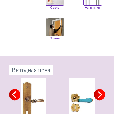
Стекло
Наличники
Монтаж
Выгодная цена