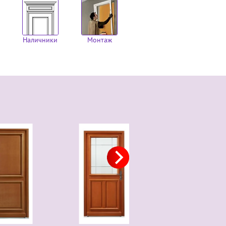
Наличники
Монтаж