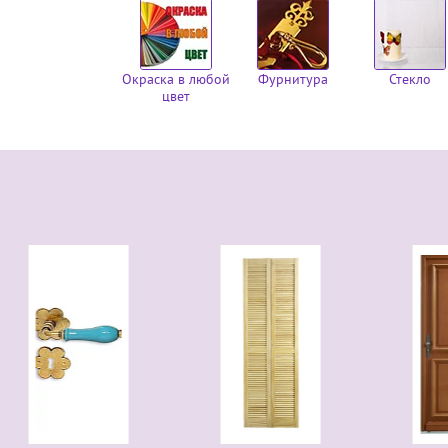
Окраска в любой
Фурнитура
Стекло
цвет