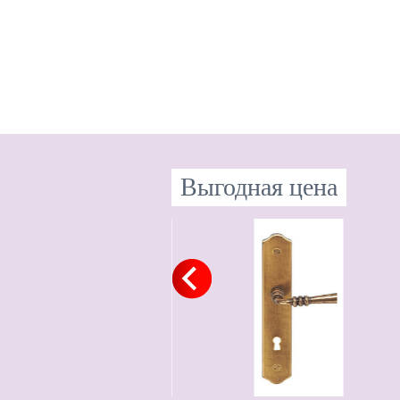
Выгодная цена