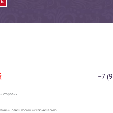
+7 (
Викторович
данный сайт носит исключительно