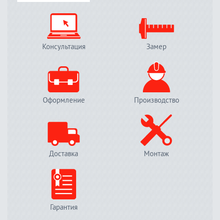
Консультация
Замер
Оформление
Производство
Доставка
Монтаж
Гарантия