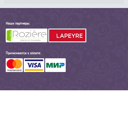
Наши партнеры:
Принимаются к оплате: