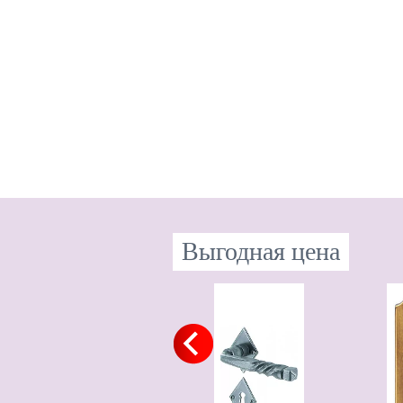
Выгодная цена