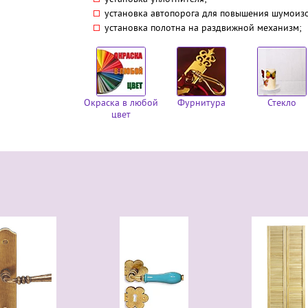
установка автопорога для повышения шумоиз
установка полотна на раздвижной механизм;
Окраска в любой
Фурнитура
Стекло
цвет