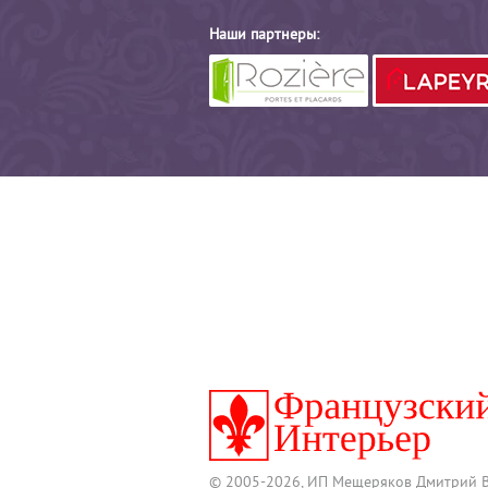
Наши партнеры:
© 2005-2026, ИП Мещеряков Дмитрий 