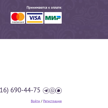
Принимаются к оплате:
916) 690-44-75
Войти
/
Регистрация