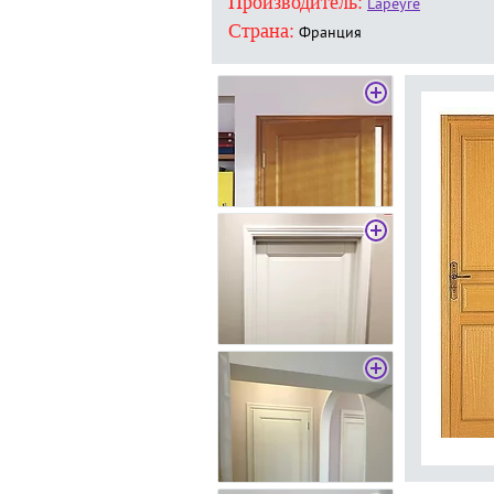
Производитель:
Lapeyre
Страна:
Франция