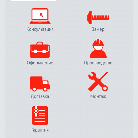
Консультация
Замер
Оформление
Производство
Доставка
Монтаж
Гарантия