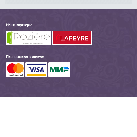
Наши партнеры:
Принимаются к оплате: