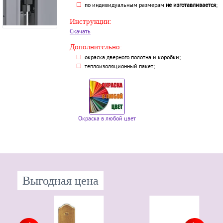
по индивидуальным размерам
не изготавливается
;
Инструкции:
Скачать
Дополнительно:
окраска дверного полотна и коробки;
теплоизоляционный пакет;
Окраска в любой цвет
Выгодная цена