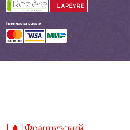
Принимаются к оплате: