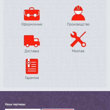
Оформление
Производство
Доставка
Монтаж
Гарантия
Наши партнеры: