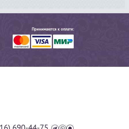
Принимаются к оплате:
916) 690-44-75