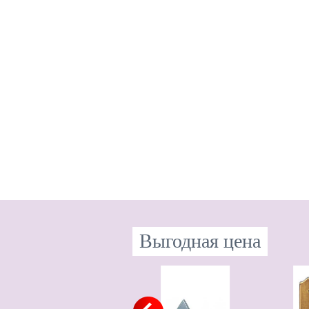
Выгодная цена