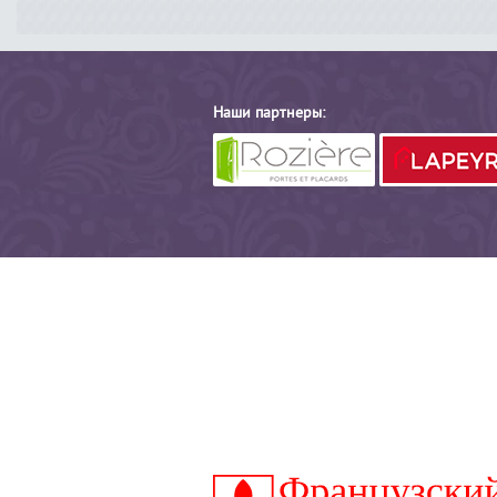
Наши партнеры: