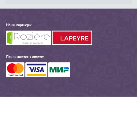
Наши партнеры:
Принимаются к оплате: