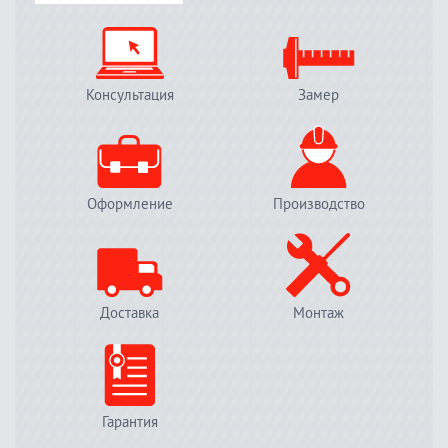
Консультация
Замер
Оформление
Производство
Доставка
Монтаж
Гарантия