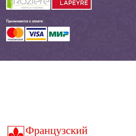
Принимаются к оплате: