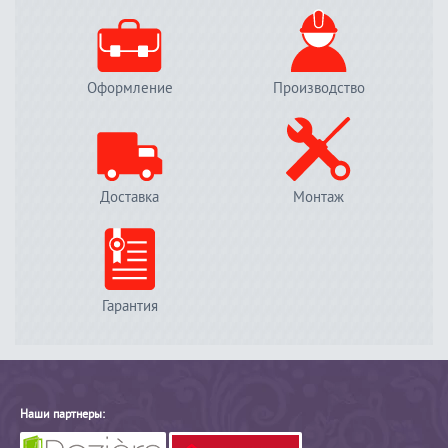
Оформление
Производство
Доставка
Монтаж
Гарантия
Наши партнеры: