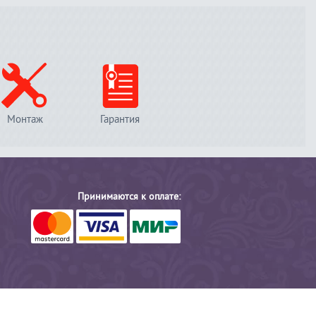
Монтаж
Гарантия
Принимаются к оплате: