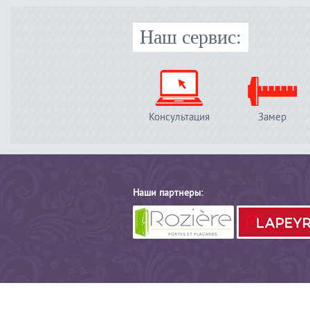
Наш сервис:
Консультация
Замер
Наши партнеры: