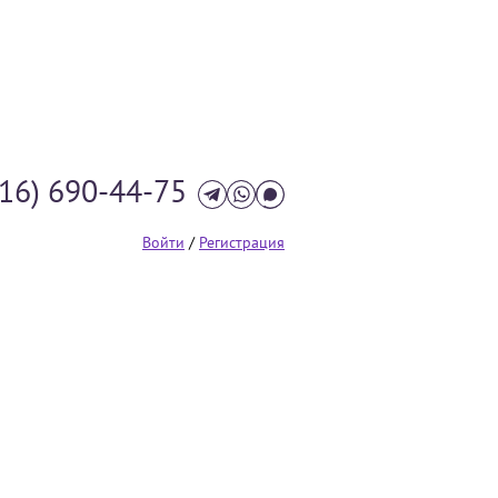
916) 690-44-75
Войти
/
Регистрация