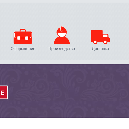
Оформление
Производство
Доставка