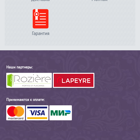
Гарантия
Наши партнеры:
Принимаются к оплате: