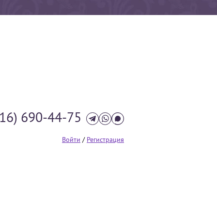
916) 690-44-75
Войти
/
Регистрация