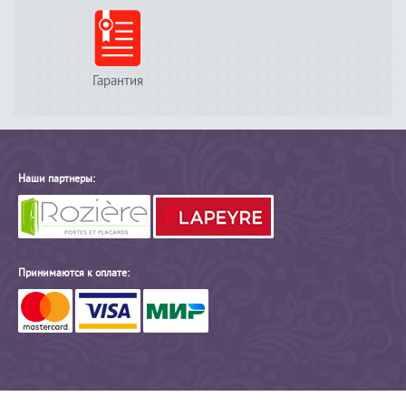
Гарантия
Наши партнеры:
Принимаются к оплате: