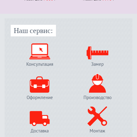
Наш сервис:
Консультация
Замер
Оформление
Производство
Доставка
Монтаж