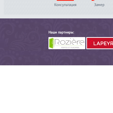
Консультация
Замер
Наши партнеры: