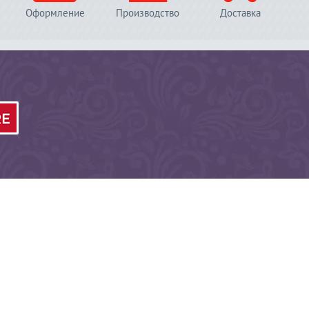
Оформление
Производство
Доставка