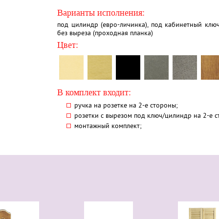
Варианты исполнения:
под цилиндр (евро-личинка), под кабинетный ключ
без выреза (проходная планка)
Цвет:
В комплект входит:
ручка на розетке на 2-е стороны;
розетки с вырезом под ключ/цилиндр на 2-е с
монтажный комплект;