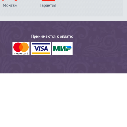
Монтаж
Гарантия
Принимаются к оплате: