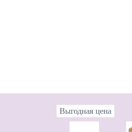
Выгодная цена