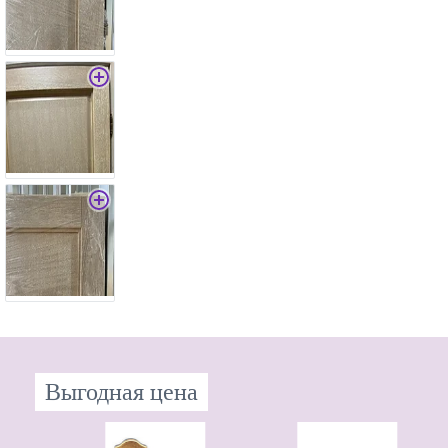
Выгодная цена