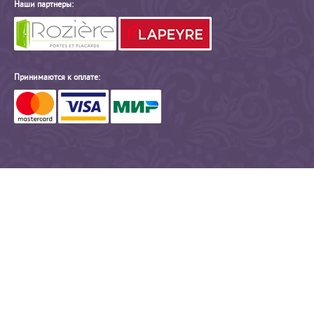
Наши партнеры:
Принимаются к оплате: