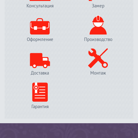
Консультация
Замер
Оформление
Производство
Доставка
Монтаж
Гарантия