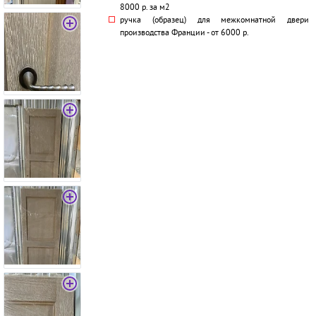
8000 р. за м2
ручка (образец) для межкомнатной двери
производства Франции - от 6000 р.