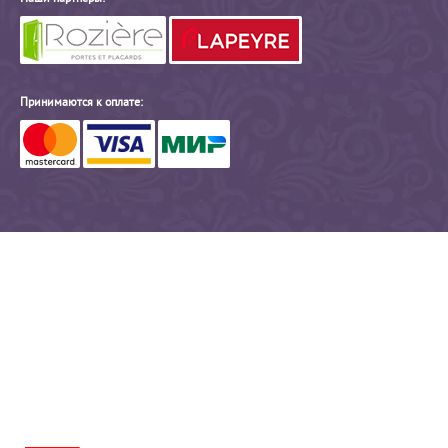
Принимаются к оплате: