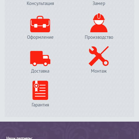
Консультация
Замер
Оформление
Производство
Доставка
Монтаж
Гарантия
Наши партнеры: