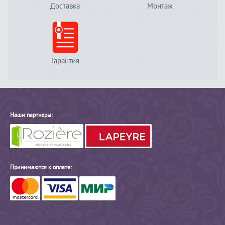
Доставка
Монтаж
Гарантия
Наши партнеры:
Принимаются к оплате: