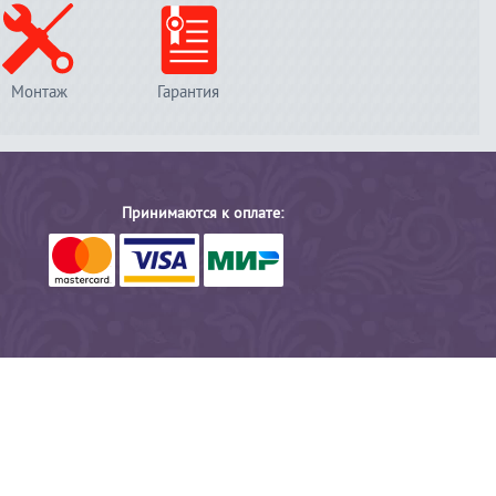
Монтаж
Гарантия
Принимаются к оплате: