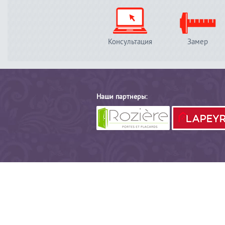
Консультация
Замер
Наши партнеры: