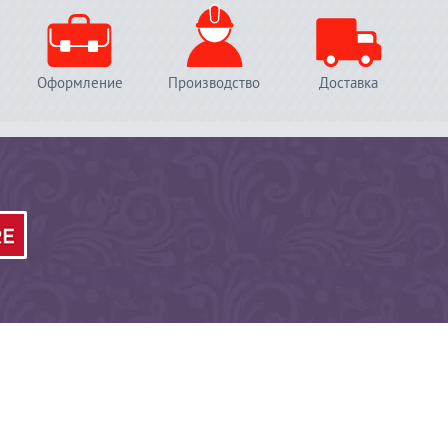
Оформление
Производство
Доставка