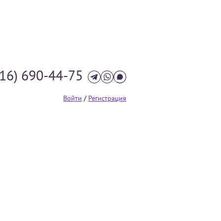
916) 690-44-75
Войти
/
Регистрация