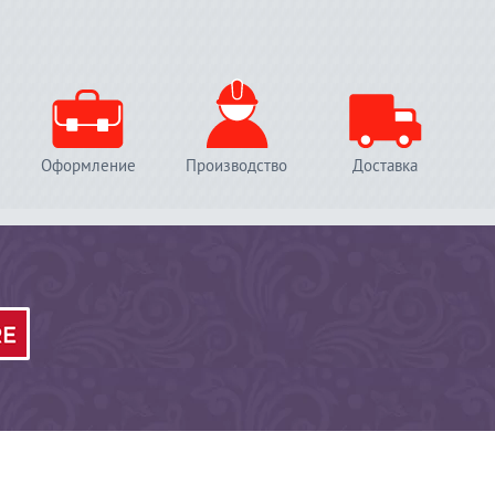
Оформление
Производство
Доставка