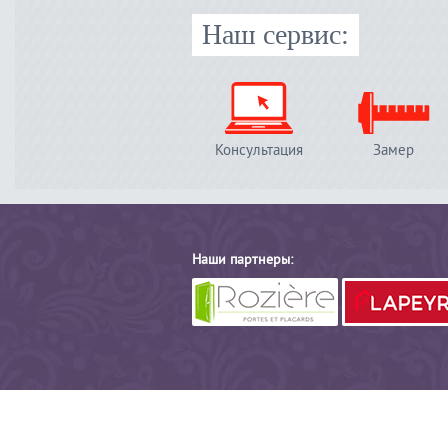
Наш сервис:
Консультация
Замер
Наши партнеры: