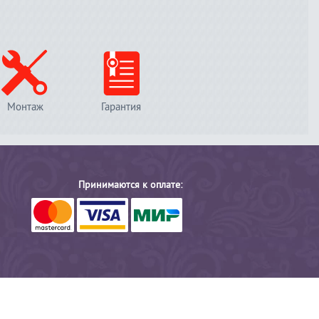
Монтаж
Гарантия
Принимаются к оплате: