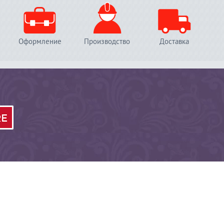
Оформление
Производство
Доставка