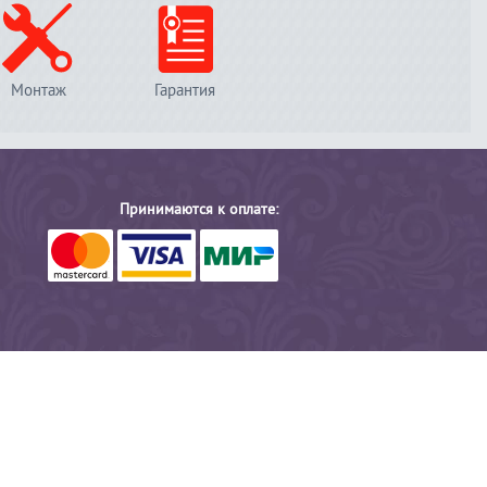
Монтаж
Гарантия
Принимаются к оплате: