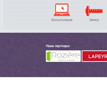
Консультация
Замер
Наши партнеры: