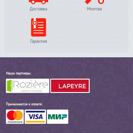
Доставка
Монтаж
Гарантия
Наши партнеры:
Принимаются к оплате: