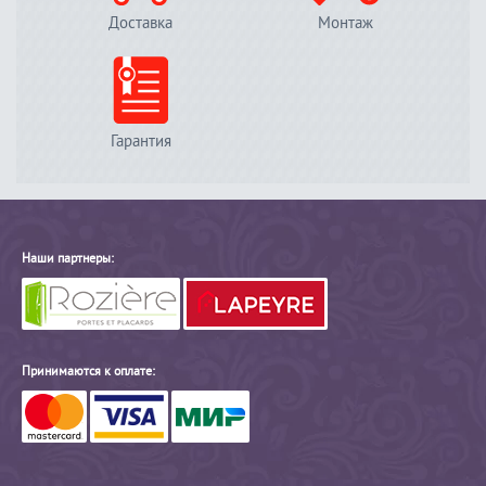
Доставка
Монтаж
Гарантия
Наши партнеры:
Принимаются к оплате: