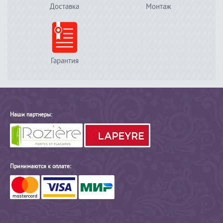
Доставка
Монтаж
Гарантия
Наши партнеры:
Принимаются к оплате: