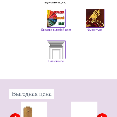
шумоизоляции;
Окраска в любой цвет
Фурнитура
Наличники
Выгодная цена