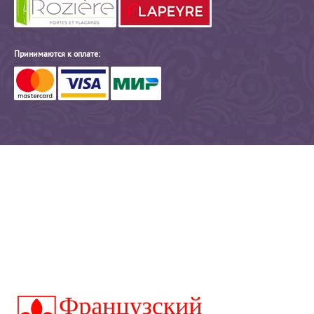
Принимаются к оплате: