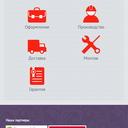
Оформление
Производство
Доставка
Монтаж
Гарантия
Наши партнеры: