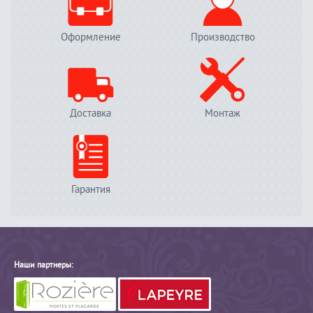
Оформление
Производство
Доставка
Монтаж
Гарантия
Наши партнеры: