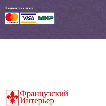
Принимаются к оплате: