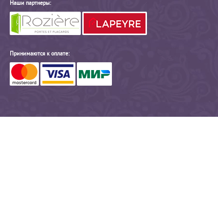
Наши партнеры:
Принимаются к оплате: