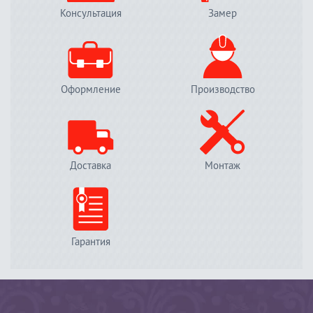
Консультация
Замер
Оформление
Производство
Доставка
Монтаж
Гарантия