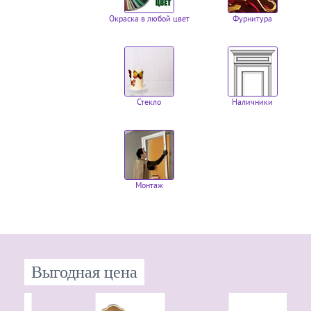
Окраска в любой цвет
Фурнитура
Стекло
Наличники
Монтаж
Выгодная цена