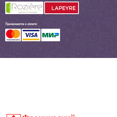
Принимаются к оплате: