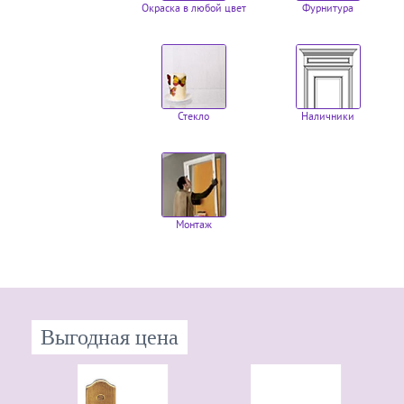
Окраска в любой цвет
Фурнитура
Стекло
Наличники
Монтаж
Выгодная цена