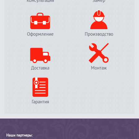
Консультация
Замер
Оформление
Производство
Доставка
Монтаж
Гарантия
Наши партнеры: