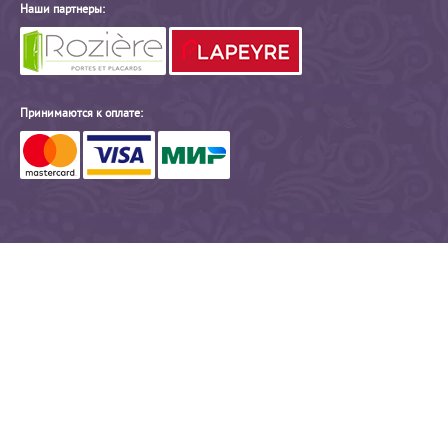
Наши партнеры:
Принимаются к оплате: