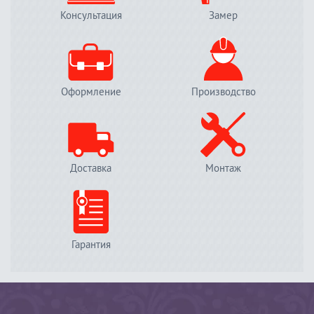
Консультация
Замер
Оформление
Производство
Доставка
Монтаж
Гарантия