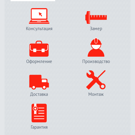
Консультация
Замер
Оформление
Производство
Доставка
Монтаж
Гарантия