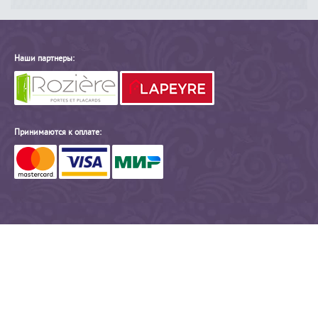
Наши партнеры:
Принимаются к оплате: