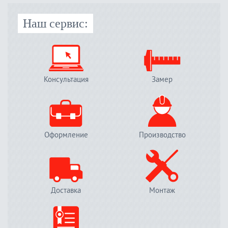
Наш сервис:
Консультация
Замер
Оформление
Производство
Доставка
Монтаж