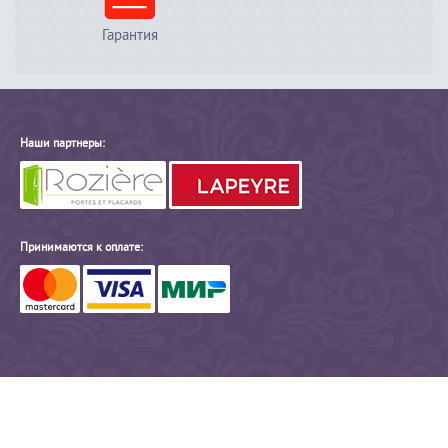
Гарантия
Наши партнеры:
Принимаются к оплате: