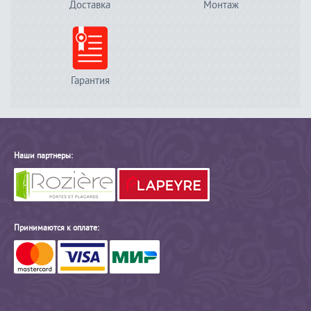
Доставка
Монтаж
Гарантия
Наши партнеры:
Принимаются к оплате: